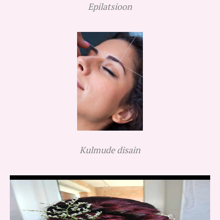
Epilatsioon
Kulmude disain