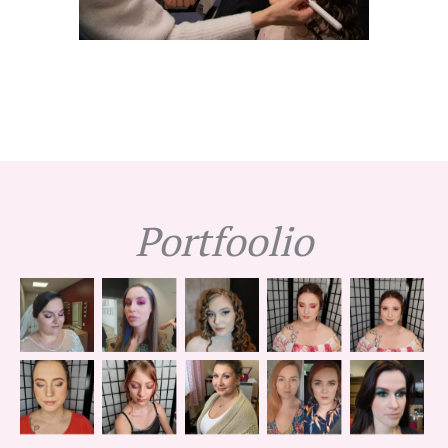
Portfoolio